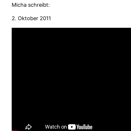
Micha schreibt:
2. Oktober 2011