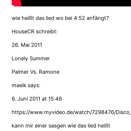
wie heißt das lied wo bei 4:52 anfängt?
HouseCR schreibt:
26. Mai 2011
Lonely Summer
Palmer Vs. Ramone
maeik says:
6. Juni 2011 at 15:46
https://www.myvideo.de/watch/7298476/Disco
kann mir einer sasgen wie das lied heißt