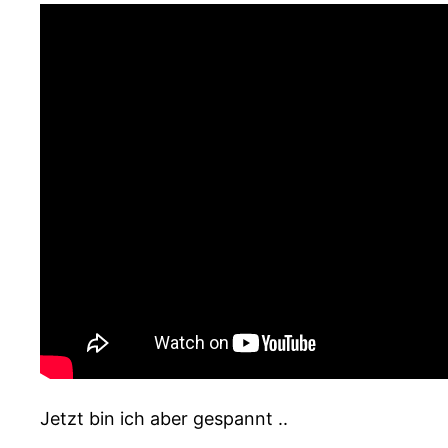
Jetzt bin ich aber gespannt ..