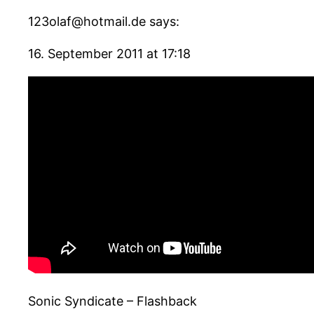
123olaf@hotmail.de says:
16. September 2011 at 17:18
Sonic Syndicate – Flashback