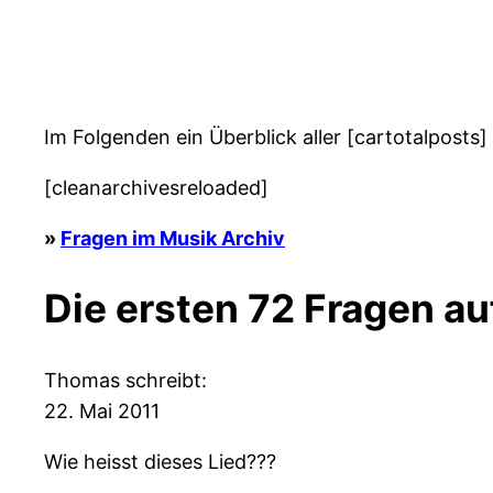
Im Folgenden ein Überblick aller [cartotalposts]
[cleanarchivesreloaded]
»
Fragen im Musik Archiv
Die ersten 72 Fragen au
Thomas schreibt:
22. Mai 2011
Wie heisst dieses Lied???