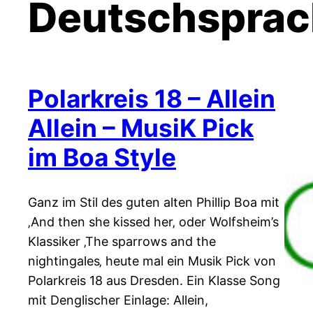
Deutschsprac
Polarkreis 18 – Allein
Allein – MusiK Pick
im Boa Style
Ganz im Stil des guten alten Phillip Boa mit
‚And then she kissed her‚ oder Wolfsheim’s
Klassiker ‚The sparrows and the
nightingales‚ heute mal ein Musik Pick von
Polarkreis 18 aus Dresden. Ein Klasse Song
mit Denglischer Einlage: Allein,