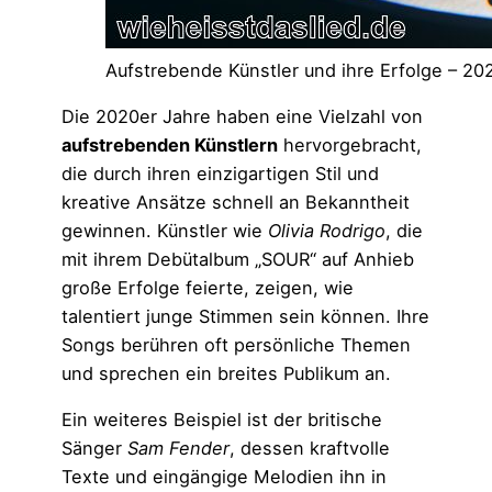
Aufstrebende Künstler und ihre Erfolge – 2020
Die 2020er Jahre haben eine Vielzahl von
aufstrebenden Künstlern
hervorgebracht,
die durch ihren einzigartigen Stil und
kreative Ansätze schnell an Bekanntheit
gewinnen. Künstler wie
Olivia Rodrigo
, die
mit ihrem Debütalbum „SOUR“ auf Anhieb
große Erfolge feierte, zeigen, wie
talentiert junge Stimmen sein können. Ihre
Songs berühren oft persönliche Themen
und sprechen ein breites Publikum an.
Ein weiteres Beispiel ist der britische
Sänger
Sam Fender
, dessen kraftvolle
Texte und eingängige Melodien ihn in