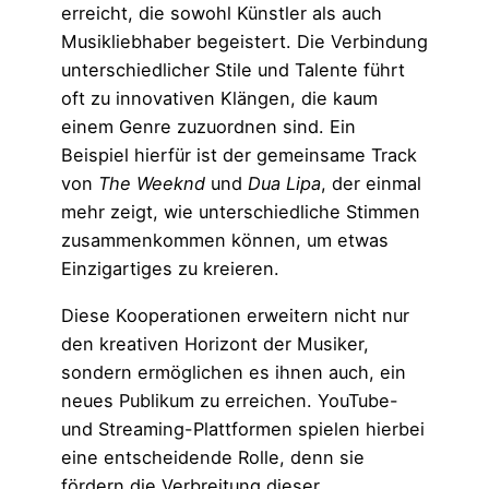
erreicht, die sowohl Künstler als auch
Musikliebhaber begeistert. Die Verbindung
unterschiedlicher Stile und Talente führt
oft zu innovativen Klängen, die kaum
einem Genre zuzuordnen sind. Ein
Beispiel hierfür ist der gemeinsame Track
von
The Weeknd
und
Dua Lipa
, der einmal
mehr zeigt, wie unterschiedliche Stimmen
zusammenkommen können, um etwas
Einzigartiges zu kreieren.
Diese Kooperationen erweitern nicht nur
den kreativen Horizont der Musiker,
sondern ermöglichen es ihnen auch, ein
neues Publikum zu erreichen. YouTube-
und Streaming-Plattformen spielen hierbei
eine entscheidende Rolle, denn sie
fördern die Verbreitung dieser