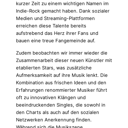
kurzer Zeit zu einem wichtigen Namen im
Indie-Rock gemacht haben. Dank sozialer
Medien und Streaming-Plattformen
erreichen diese Talente bereits
aufstrebend das Herz ihrer Fans und
bauen eine treue Fangemeinde auf.
Zudem beobachten wir immer wieder die
Zusammenarbeit dieser neuen Künstler mit
etablierten Stars, was zusätzliche
Aufmerksamkeit auf ihre Musik lenkt. Die
Kombination aus frischen Ideen und den
Erfahrungen renommierter Musiker führt
oft zu innovativen Klängen und
beeindruckenden Singles, die sowohl in
den Charts als auch auf den sozialen
Netzwerken Anerkennung finden.
Während sich die Musikszene