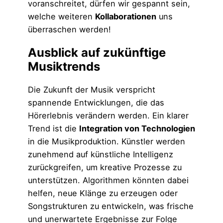
voranschreitet, dürfen wir gespannt sein,
welche weiteren
Kollaborationen
uns
überraschen werden!
Ausblick auf zukünftige
Musiktrends
Die Zukunft der Musik verspricht
spannende Entwicklungen, die das
Hörerlebnis verändern werden. Ein klarer
Trend ist die
Integration von Technologien
in die Musikproduktion. Künstler werden
zunehmend auf künstliche Intelligenz
zurückgreifen, um kreative Prozesse zu
unterstützen. Algorithmen könnten dabei
helfen, neue Klänge zu erzeugen oder
Songstrukturen zu entwickeln, was frische
und unerwartete Ergebnisse zur Folge