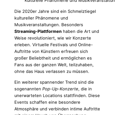
Kulturelle Phänomene und Musikveranstaltung
Die 2020er Jahre sind ein Schmelztiegel
kultureller Phänomene und
Musikveranstaltungen. Besonders
Streaming-Plattformen
haben die Art und
Weise revolutioniert, wie wir Konzerte
erleben. Virtuelle Festivals und Online-
Auftritte von Künstlern erfreuen sich
großer Beliebtheit und ermöglichen es
Fans aus der ganzen Welt, teilzuhaben,
ohne das Haus verlassen zu müssen.
Ein weiterer spannender Trend sind die
sogenannten
Pop-Up-Konzerte
, die in
unerwarteten Locations stattfinden. Diese
Events schaffen eine besondere
Atmosphäre und verbinden intime Auftritte