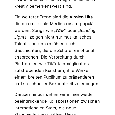
kreativ bemerkenswert sind.
Ein weiterer Trend sind die
viralen Hits
,
die durch soziale Medien rasant populär
werden. Songs wie „
WAP
“ oder „
Blinding
Lights
“ zeigen nicht nur musikalisches
Talent, sondern erzählen auch
Geschichten, die die Zuhörer emotional
ansprechen. Die Verbreitung durch
Plattformen wie TikTok ermöglicht es
aufstrebenden Künstlern, ihre Werke
einem breiten Publikum zu präsentieren
und so schneller Bekanntheit zu erlangen.
Darüber hinaus sehen wir immer wieder
beeindruckende Kollaborationen zwischen
internationalen Stars, die neue
Klangwelten erschaffen. Diese