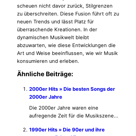
scheuen nicht davor zurück, Stilgrenzen
zu überschreiten. Diese Fusion führt oft zu
neuen Trends und lässt Platz für
überraschende Kreationen. In der
dynamischen Musikwelt bleibt
abzuwarten, wie diese Entwicklungen die
Art und Weise beeinflussen, wie wir Musik
konsumieren und erleben.
Ähnliche Beiträge:
2000er Hits » Die besten Songs der
2000er Jahre
Die 2000er Jahre waren eine
aufregende Zeit für die Musikszene...
1990er Hits » Die 90er und ihre