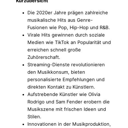
Kurzübersicht
Die 2020er Jahre prägen zahlreiche
musikalische Hits aus Genre-
Fusionen wie Pop, Hip-Hop und R&B.
Virale Hits gewinnen durch soziale
Medien wie TikTok an Popularität und
erreichen schnell große
Zuhörerschaft.
Streaming-Dienste revolutionieren
den Musikkonsum, bieten
personalisierte Empfehlungen und
direkten Kontakt zu Künstlern.
Aufstrebende Künstler wie Olivia
Rodrigo und Sam Fender erobern die
Musikszene mit frischen Ideen und
Stilen.
Innovationen in der Musikproduktion,