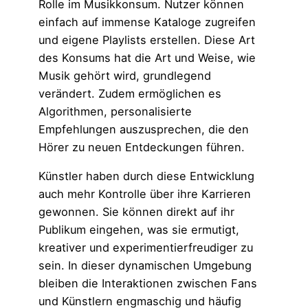
Rolle im Musikkonsum. Nutzer können
einfach auf immense Kataloge zugreifen
und eigene Playlists erstellen. Diese Art
des Konsums hat die Art und Weise, wie
Musik gehört wird, grundlegend
verändert. Zudem ermöglichen es
Algorithmen, personalisierte
Empfehlungen auszusprechen, die den
Hörer zu neuen Entdeckungen führen.
Künstler haben durch diese Entwicklung
auch mehr Kontrolle über ihre Karrieren
gewonnen. Sie können direkt auf ihr
Publikum eingehen, was sie ermutigt,
kreativer und experimentierfreudiger zu
sein. In dieser dynamischen Umgebung
bleiben die Interaktionen zwischen Fans
und Künstlern engmaschig und häufig