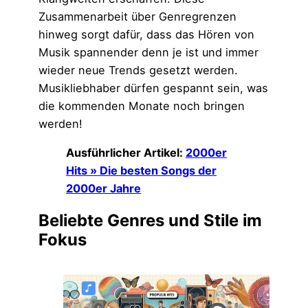
Zusammenarbeit über Genregrenzen
hinweg sorgt dafür, dass das Hören von
Musik spannender denn je ist und immer
wieder neue Trends gesetzt werden.
Musikliebhaber dürfen gespannt sein, was
die kommenden Monate noch bringen
werden!
Ausführlicher Artikel:
2000er
Hits » Die besten Songs der
2000er Jahre
Beliebte Genres und Stile im
Fokus