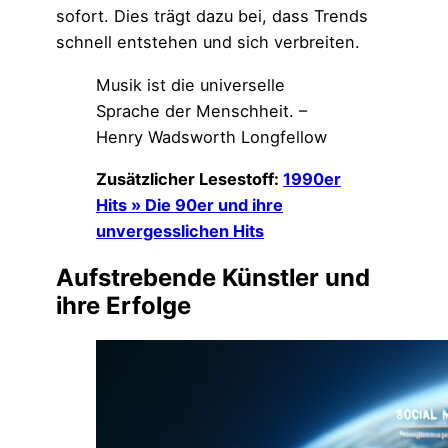
sofort. Dies trägt dazu bei, dass Trends
schnell entstehen und sich verbreiten.
Musik ist die universelle
Sprache der Menschheit. –
Henry Wadsworth Longfellow
Zusätzlicher Lesestoff:
1990er
Hits » Die 90er und ihre
unvergesslichen Hits
Aufstrebende Künstler und
ihre Erfolge