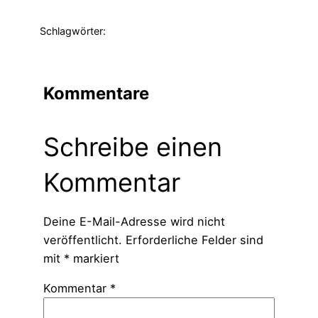
Schlagwörter:
Kommentare
Schreibe einen
Kommentar
Deine E-Mail-Adresse wird nicht
veröffentlicht.
Erforderliche Felder sind
mit
*
markiert
Kommentar
*