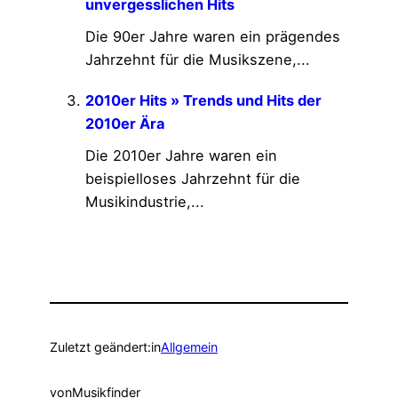
unvergesslichen Hits
Die 90er Jahre waren ein prägendes
Jahrzehnt für die Musikszene,...
2010er Hits » Trends und Hits der
2010er Ära
Die 2010er Jahre waren ein
beispielloses Jahrzehnt für die
Musikindustrie,...
Zuletzt geändert:
in
Allgemein
von
Musikfinder