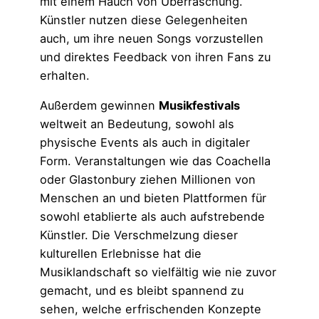
mit einem Hauch von Überraschung.
Künstler nutzen diese Gelegenheiten
auch, um ihre neuen Songs vorzustellen
und direktes Feedback von ihren Fans zu
erhalten.
Außerdem gewinnen
Musikfestivals
weltweit an Bedeutung, sowohl als
physische Events als auch in digitaler
Form. Veranstaltungen wie das Coachella
oder Glastonbury ziehen Millionen von
Menschen an und bieten Plattformen für
sowohl etablierte als auch aufstrebende
Künstler. Die Verschmelzung dieser
kulturellen Erlebnisse hat die
Musiklandschaft so vielfältig wie nie zuvor
gemacht, und es bleibt spannend zu
sehen, welche erfrischenden Konzepte