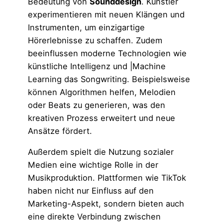
Bedeutung von
Sounddesign
. Künstler
experimentieren mit neuen Klängen und
Instrumenten, um einzigartige
Hörerlebnisse zu schaffen. Zudem
beeinflussen moderne Technologien wie
künstliche Intelligenz und |Machine
Learning das Songwriting. Beispielsweise
können Algorithmen helfen, Melodien
oder Beats zu generieren, was den
kreativen Prozess erweitert und neue
Ansätze fördert.
Außerdem spielt die Nutzung sozialer
Medien eine wichtige Rolle in der
Musikproduktion. Plattformen wie TikTok
haben nicht nur Einfluss auf den
Marketing-Aspekt, sondern bieten auch
eine direkte Verbindung zwischen