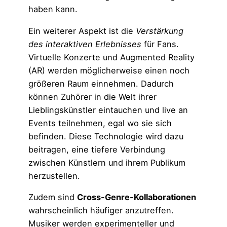
haben kann.
Ein weiterer Aspekt ist die
Verstärkung
des interaktiven Erlebnisses
für Fans.
Virtuelle Konzerte und Augmented Reality
(AR) werden möglicherweise einen noch
größeren Raum einnehmen. Dadurch
können Zuhörer in die Welt ihrer
Lieblingskünstler eintauchen und live an
Events teilnehmen, egal wo sie sich
befinden. Diese Technologie wird dazu
beitragen, eine tiefere Verbindung
zwischen Künstlern und ihrem Publikum
herzustellen.
Zudem sind
Cross-Genre-Kollaborationen
wahrscheinlich häufiger anzutreffen.
Musiker werden experimenteller und