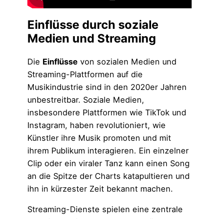
Einflüsse durch soziale
Medien und Streaming
Die
Einflüsse
von sozialen Medien und
Streaming-Plattformen auf die
Musikindustrie sind in den 2020er Jahren
unbestreitbar. Soziale Medien,
insbesondere Plattformen wie TikTok und
Instagram, haben revolutioniert, wie
Künstler ihre Musik promoten und mit
ihrem Publikum interagieren. Ein einzelner
Clip oder ein viraler Tanz kann einen Song
an die Spitze der Charts katapultieren und
ihn in kürzester Zeit bekannt machen.
Streaming-Dienste spielen eine zentrale