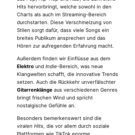
Hits hervorbringt, welche sowohl in den
Charts als auch im Streaming-Bereich
durchstarten. Diese Verschmelzung von
Stilen sorgt dafür, dass viele Songs ein
breites Publikum ansprechen und das
Hören zur aufregenden Erfahrung macht.
Außerdem finden wir Einflüsse aus dem
Elektro
und
Indie
-Bereich, was neue
Klangwelten schafft, die innovative Trends
setzen. Auch die Rückkehr unverfälschter
Gitarrenklänge
aus verschiedenen Genres
bringt frischen Wind und spricht
nostalgische Gefühle an.
Besonders bemerkenswert sind die
viralen Hits
, die vor allem durch soziale
Plattformen wie TikTok enorme