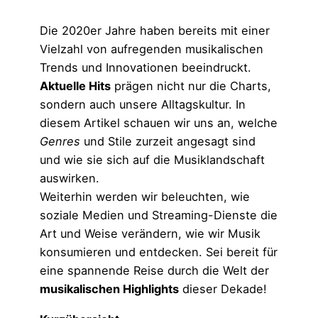
Die 2020er Jahre haben bereits mit einer
Vielzahl von aufregenden musikalischen
Trends und Innovationen beeindruckt.
Aktuelle Hits
prägen nicht nur die Charts,
sondern auch unsere Alltagskultur. In
diesem Artikel schauen wir uns an, welche
Genres
und Stile zurzeit angesagt sind
und wie sie sich auf die Musiklandschaft
auswirken.
Weiterhin werden wir beleuchten, wie
soziale Medien und Streaming-Dienste die
Art und Weise verändern, wie wir Musik
konsumieren und entdecken. Sei bereit für
eine spannende Reise durch die Welt der
musikalischen Highlights
dieser Dekade!