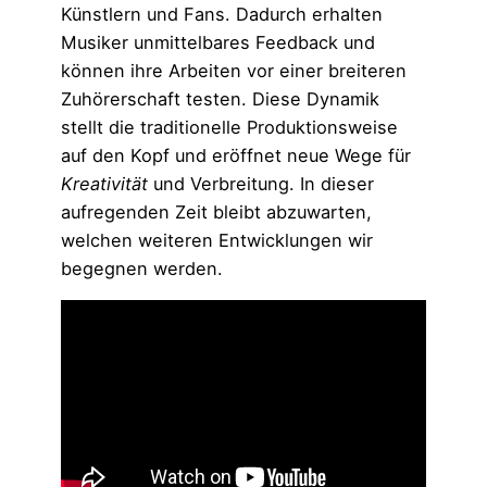
Künstlern und Fans. Dadurch erhalten
Musiker unmittelbares Feedback und
können ihre Arbeiten vor einer breiteren
Zuhörerschaft testen. Diese Dynamik
stellt die traditionelle Produktionsweise
auf den Kopf und eröffnet neue Wege für
Kreativität
und Verbreitung. In dieser
aufregenden Zeit bleibt abzuwarten,
welchen weiteren Entwicklungen wir
begegnen werden.