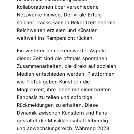
Kollaborationen über verschiedene
Netzwerke hinweg. Der virale Erfolg
solcher Tracks kann in Rekordzeit enorme
Reichweiten erzielen und Künstler
weltweit ins Rampenlicht rücken.
Ein weiterer bemerkenswerter Aspekt
dieser Zeit sind die oftmals spontanen
Zusammenarbeiten, die direkt auf sozialen
Medien entschieden werden. Plattformen
wie TikTok geben Künstlern die
Möglichkeit, ihre Ideen mit einer breiten
Fanbasis zu teilen und sofortige
Rückmeldungen zu erhalten. Diese
Dynamik zwischen Künstlern und Fans
gestaltet die Musiklandschaft lebendig
und abwechslungsreich. Während 2023