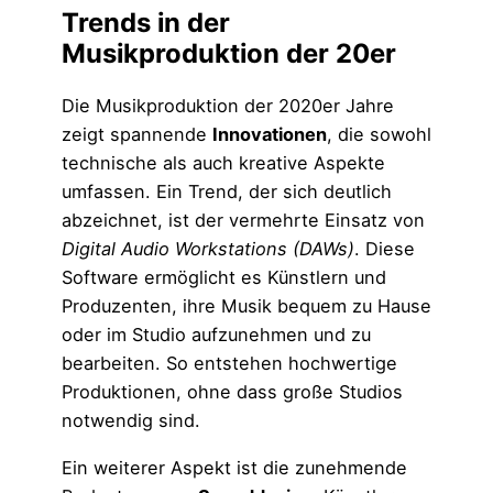
Trends in der
Musikproduktion der 20er
Die Musikproduktion der 2020er Jahre
zeigt spannende
Innovationen
, die sowohl
technische als auch kreative Aspekte
umfassen. Ein Trend, der sich deutlich
abzeichnet, ist der vermehrte Einsatz von
Digital Audio Workstations (DAWs)
. Diese
Software ermöglicht es Künstlern und
Produzenten, ihre Musik bequem zu Hause
oder im Studio aufzunehmen und zu
bearbeiten. So entstehen hochwertige
Produktionen, ohne dass große Studios
notwendig sind.
Ein weiterer Aspekt ist die zunehmende