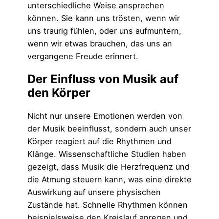
unterschiedliche Weise ansprechen
können. Sie kann uns trösten, wenn wir
uns traurig fühlen, oder uns aufmuntern,
wenn wir etwas brauchen, das uns an
vergangene Freude erinnert.
Der Einfluss von Musik auf
den Körper
Nicht nur unsere Emotionen werden von
der Musik beeinflusst, sondern auch unser
Körper reagiert auf die Rhythmen und
Klänge. Wissenschaftliche Studien haben
gezeigt, dass Musik die Herzfrequenz und
die Atmung steuern kann, was eine direkte
Auswirkung auf unsere physischen
Zustände hat. Schnelle Rhythmen können
beispielsweise den Kreislauf anregen und