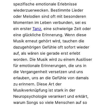
spezifische emotionale Erlebnisse
wiederzuerwecken. Bestimmte Lieder
oder Melodien sind oft mit besonderen
Momenten im Leben verbunden, sei es
ein erster
Tanz
, eine schwierige Zeit oder
eine glückliche Erinnerung. Wenn diese
Musik erneut gehört wird, tauchen die
dazugehörigen Gefühle oft sofort wieder
auf, als wären sie gerade erst erlebt
worden. Die Musik wird zu einem Auslöser
für emotionale Erinnerungen, die uns in
die Vergangenheit versetzen und uns
erlauben, uns an die Gefühle von damals
zu erinnern. Diese Art der
Musikverknüpfung ist stark in der
Neuropsychologie verankert und erklärt,
warum Songs so viele Menschen auf so