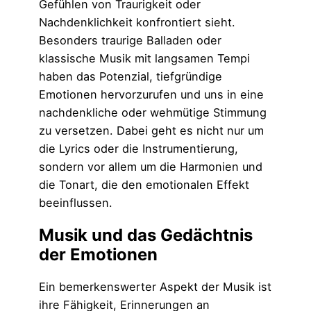
Gefühlen von Traurigkeit oder
Nachdenklichkeit konfrontiert sieht.
Besonders traurige Balladen oder
klassische Musik mit langsamen Tempi
haben das Potenzial, tiefgründige
Emotionen hervorzurufen und uns in eine
nachdenkliche oder wehmütige Stimmung
zu versetzen. Dabei geht es nicht nur um
die Lyrics oder die Instrumentierung,
sondern vor allem um die Harmonien und
die Tonart, die den emotionalen Effekt
beeinflussen.
Musik und das Gedächtnis
der Emotionen
Ein bemerkenswerter Aspekt der Musik ist
ihre Fähigkeit, Erinnerungen an