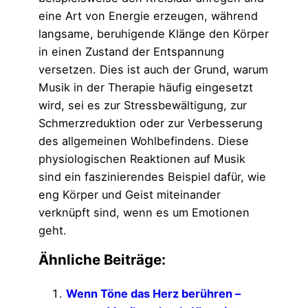
eine Art von Energie erzeugen, während
langsame, beruhigende Klänge den Körper
in einen Zustand der Entspannung
versetzen. Dies ist auch der Grund, warum
Musik in der Therapie häufig eingesetzt
wird, sei es zur Stressbewältigung, zur
Schmerzreduktion oder zur Verbesserung
des allgemeinen Wohlbefindens. Diese
physiologischen Reaktionen auf Musik
sind ein faszinierendes Beispiel dafür, wie
eng Körper und Geist miteinander
verknüpft sind, wenn es um Emotionen
geht.
Ähnliche Beiträge:
Wenn Töne das Herz berühren –