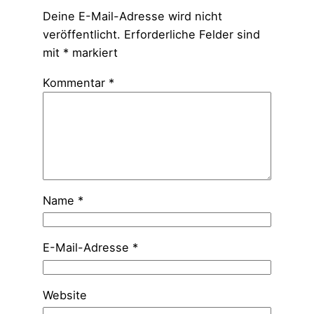
Deine E-Mail-Adresse wird nicht
veröffentlicht.
Erforderliche Felder sind
mit
*
markiert
Kommentar
*
Name
*
E-Mail-Adresse
*
Website