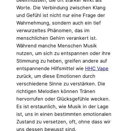
beeinflussen, die oft stärker wirkt als
Worte. Die Verbindung zwischen Klang
und Gefühl ist nicht nur eine Frage der
Wahrnehmung, sondern auch ein tief
verwurzeltes Phänomen, das im
menschlichen Gehirn verankert ist.
Während manche Menschen Musik
nutzen, um sich zu entspannen oder ihre
Stimmung zu heben, greifen andere auf
entspannende Hilfsmittel wie
HHC Vape
zurück, um diese Emotionen durch
verschiedene Sinne zu verstärken. Die
richtigen Melodien können Tränen
hervorrufen oder Glücksgefühle wecken.
Es ist erstaunlich, wie Musik in der Lage
ist, uns in einen bestimmten emotionalen
Zustand zu versetzen, oft, ohne dass wir
uns dessen bewusst sind.