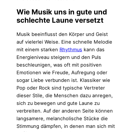
Wie Musik uns in gute und
schlechte Laune versetzt
Musik beeinflusst den Körper und Geist
auf vielerlei Weise. Eine schnelle Melodie
mit einem starken
Rhythmus
kann das
Energieniveau steigern und den Puls
beschleunigen, was oft mit positiven
Emotionen wie Freude, Aufregung oder
sogar Liebe verbunden ist. Klassiker wie
Pop oder Rock sind typische Vertreter
dieser Stile, die Menschen dazu anregen,
sich zu bewegen und gute Laune zu
verbreiten. Auf der anderen Seite können
langsamere, melancholische Stücke die
Stimmung dämpfen, in denen man sich mit