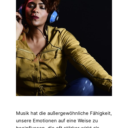
Musik hat die außergewöhnliche Fähigkeit,
unsere Emotionen auf eine Weise zu