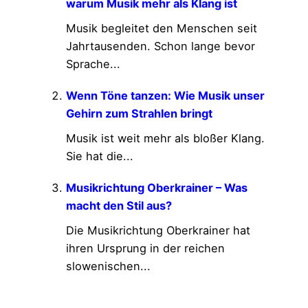
warum Musik mehr als Klang ist
Musik begleitet den Menschen seit
Jahrtausenden. Schon lange bevor
Sprache...
Wenn Töne tanzen: Wie Musik unser
Gehirn zum Strahlen bringt
Musik ist weit mehr als bloßer Klang.
Sie hat die...
Musikrichtung Oberkrainer – Was
macht den Stil aus?
Die Musikrichtung Oberkrainer hat
ihren Ursprung in der reichen
slowenischen...