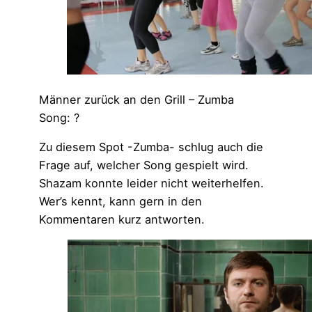
Männer zurück an den Grill – Zumba
Song: ?
Zu diesem Spot -Zumba- schlug auch die
Frage auf, welcher Song gespielt wird.
Shazam konnte leider nicht weiterhelfen.
Wer’s kennt, kann gern in den
Kommentaren kurz antworten.