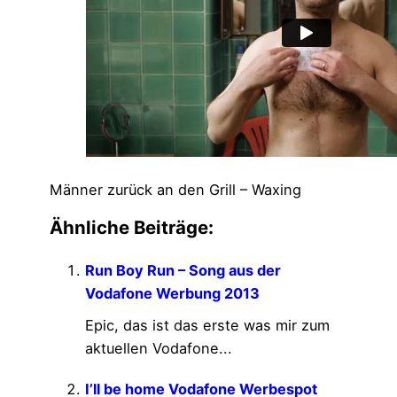
Männer zurück an den Grill – Waxing
Ähnliche Beiträge:
Run Boy Run – Song aus der
Vodafone Werbung 2013
Epic, das ist das erste was mir zum
aktuellen Vodafone...
I’ll be home Vodafone Werbespot