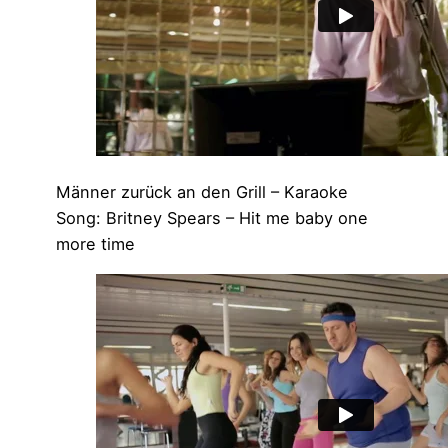
Männer zurück an den Grill – Karaoke
Song: Britney Spears – Hit me baby one
more time