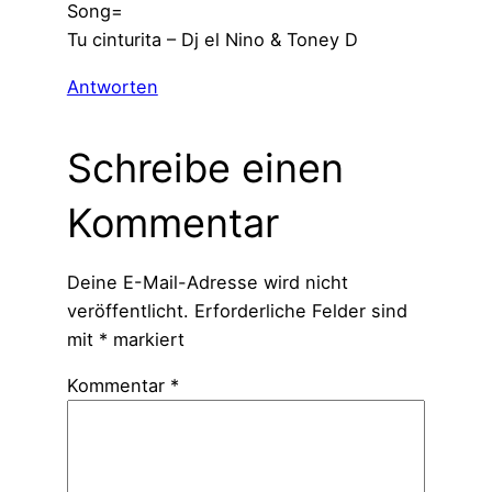
Song=
Tu cinturita – Dj el Nino & Toney D
Antworten
Schreibe einen
Kommentar
Deine E-Mail-Adresse wird nicht
veröffentlicht.
Erforderliche Felder sind
mit
*
markiert
Kommentar
*