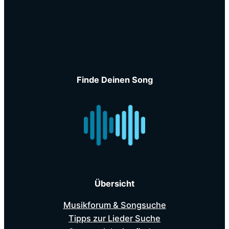
Finde Deinen Song
Übersicht
Musikforum & Songsuche
Tipps zur Lieder Suche