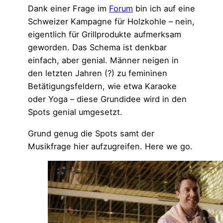
Dank einer Frage im
Forum
bin ich auf eine
Schweizer Kampagne für Holzkohle – nein,
eigentlich für Grillprodukte aufmerksam
geworden. Das Schema ist denkbar
einfach, aber genial. Männer neigen in
den letzten Jahren (?) zu femininen
Betätigungsfeldern, wie etwa Karaoke
oder Yoga – diese Grundidee wird in den
Spots genial umgesetzt.
Grund genug die Spots samt der
Musikfrage hier aufzugreifen. Here we go.