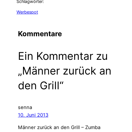
Schlagwörter:
Werbespot
Kommentare
Ein Kommentar zu
„Männer zurück an
den Grill“
senna
10. Juni 2013
Männer zurück an den Grill – Zumba