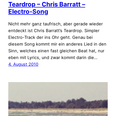
Teardrop – Chris Barratt –
Electro-Song
Nicht mehr ganz taufrisch, aber gerade wieder
entdeckt ist Chris Barratt’s Teardrop. Simpler
Electro-Track der ins Ohr geht. Genau bei
diesem Song kommt mir ein anderes Lied in den
Sinn, welches einen fast gleichen Beat hat, nur
eben mit Lyrics, und zwar kommt darin die…
4. August 2010