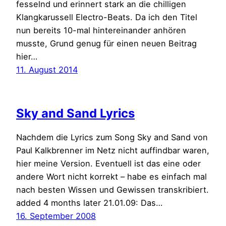
fesselnd und erinnert stark an die chilligen
Klangkarussell Electro-Beats. Da ich den Titel
nun bereits 10-mal hintereinander anhören
musste, Grund genug für einen neuen Beitrag
hier…
11. August 2014
Sky and Sand Lyrics
Nachdem die Lyrics zum Song Sky and Sand von
Paul Kalkbrenner im Netz nicht auffindbar waren,
hier meine Version. Eventuell ist das eine oder
andere Wort nicht korrekt – habe es einfach mal
nach besten Wissen und Gewissen transkribiert.
added 4 months later 21.01.09: Das…
16. September 2008