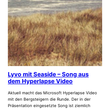
Lyvo mit Seaside – Song aus
dem Hyperlapse Video
Aktuell macht das Microsoft Hyperlapse Video
mit den Bergsteigern die Runde. Der in der
Präsentation eingesetzte Song ist ziemlich