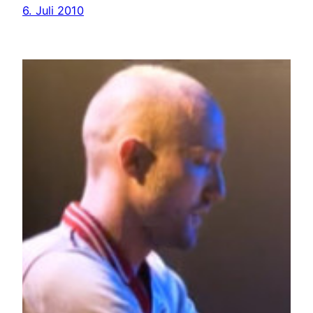
6. Juli 2010