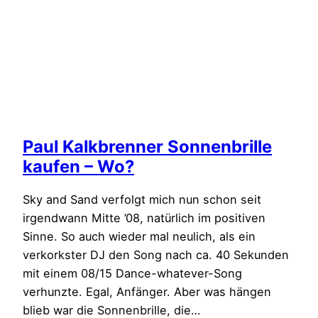
Paul Kalkbrenner Sonnenbrille
kaufen – Wo?
Sky and Sand verfolgt mich nun schon seit
irgendwann Mitte ’08, natürlich im positiven
Sinne. So auch wieder mal neulich, als ein
verkorkster DJ den Song nach ca. 40 Sekunden
mit einem 08/15 Dance-whatever-Song
verhunzte. Egal, Anfänger. Aber was hängen
blieb war die Sonnenbrille, die…