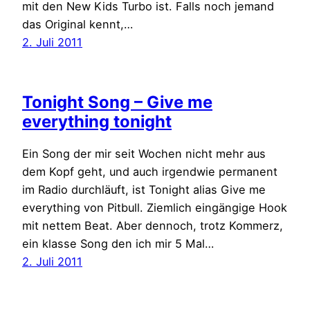
mit den New Kids Turbo ist. Falls noch jemand
das Original kennt,…
2. Juli 2011
Tonight Song – Give me
everything tonight
Ein Song der mir seit Wochen nicht mehr aus
dem Kopf geht, und auch irgendwie permanent
im Radio durchläuft, ist Tonight alias Give me
everything von Pitbull. Ziemlich eingängige Hook
mit nettem Beat. Aber dennoch, trotz Kommerz,
ein klasse Song den ich mir 5 Mal…
2. Juli 2011