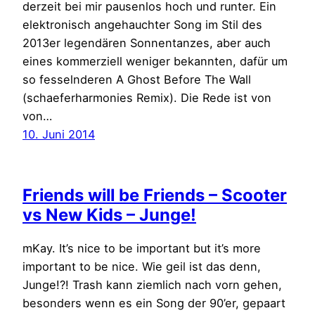
derzeit bei mir pausenlos hoch und runter. Ein
elektronisch angehauchter Song im Stil des
2013er legendären Sonnentanzes, aber auch
eines kommerziell weniger bekannten, dafür um
so fesselnderen A Ghost Before The Wall
(schaeferharmonies Remix). Die Rede ist von
von…
10. Juni 2014
Friends will be Friends – Scooter
vs New Kids – Junge!
mKay. It’s nice to be important but it’s more
important to be nice. Wie geil ist das denn,
Junge!?! Trash kann ziemlich nach vorn gehen,
besonders wenn es ein Song der 90’er, gepaart