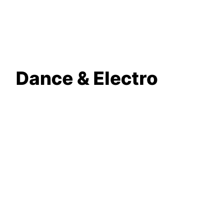
Dance & Electro